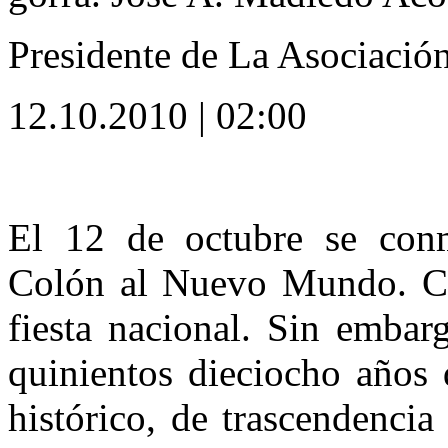
Presidente de La Asociació
12.10.2010 | 02:00
El 12 de octubre se conm
Colón al Nuevo Mundo. Co
fiesta nacional. Sin embar
quinientos dieciocho años 
histórico, de trascendencia