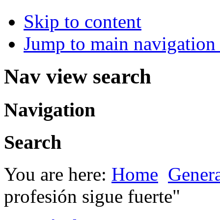
Skip to content
Jump to main navigation 
Nav view search
Navigation
Search
You are here:
Home
Genera
profesión sigue fuerte"