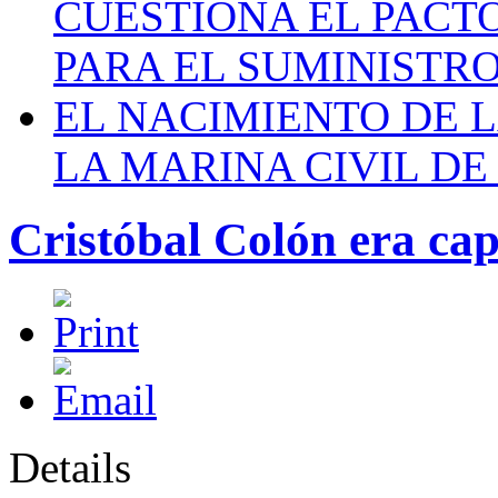
CUESTIONA EL PACTO C
PARA EL SUMINISTRO
EL NACIMIENTO DE 
LA MARINA CIVIL DE
Cristóbal Colón era cap
Details