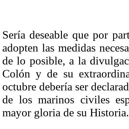
Sería deseable que por par
adopten las medidas necesa
de lo posible, a la divulga
Colón y de su extraordina
octubre debería ser declara
de los marinos civiles es
mayor gloria de su Historia.