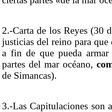
2.-Carta de los Reyes (30 d
justicias del reino para que
a fin de que pueda armar t
partes del mar océano,
com
de Simancas).
3.-Las Capitulaciones son 