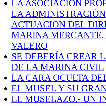
LA ASOCIACIÓN PRO
LA ADMINISTRACIÓN
ACTUACION DEL DIR
MARINA MERCANTE, 
VALERO
SE DEBERÍA CREAR 
DE LA MARINA CIVIL
LA CARA OCULTA DE
EL MUSEL Y SU GRA
EL MUSELAZO.- UN I