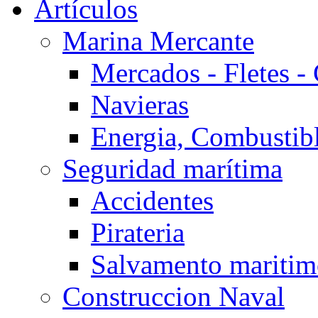
Artículos
Marina Mercante
Mercados - Fletes -
Navieras
Energia, Combustib
Seguridad marítima
Accidentes
Pirateria
Salvamento mariti
Construccion Naval