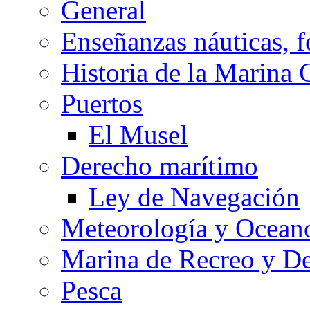
General
Enseñanzas náuticas, f
Historia de la Marina 
Puertos
El Musel
Derecho marítimo
Ley de Navegación
Meteorología y Oceano
Marina de Recreo y De
Pesca