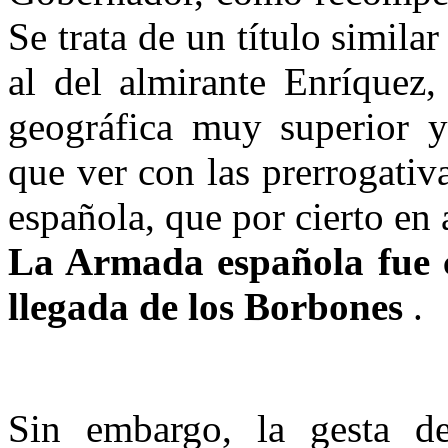
Se trata de un título simila
al del almirante Enríquez,
geográfica muy superior y
que ver con las prerrogativ
española, que por cierto en 
La Armada española fue c
llegada de los Borbones
.
Sin embargo, la gesta d