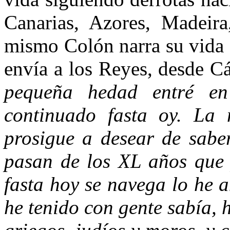
Canarias, Azores, Madeira,
mismo Colón narra su vida 
envía a los Reyes, desde C
pequeña hedad entré e
continuado fasta oy. La 
prosigue a desear de saber
pasan de los XL años que 
fasta hoy se navega lo he 
he tenido con gente sabía, h