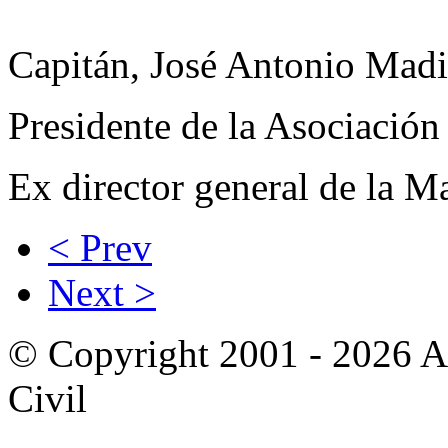
Capitán, José Antonio Mad
Presidente de la Asociación
Ex director general de la 
< Prev
Next >
© Copyright 2001 - 2026 A
Civil