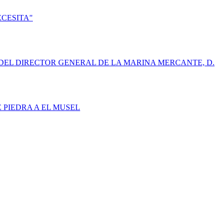
ECESITA"
DEL DIRECTOR GENERAL DE LA MARINA MERCANTE, D.
E PIEDRA A EL MUSEL