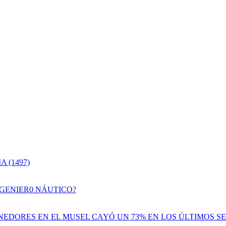
 (1497)
NGENIER0 NÁUTICO?
EDORES EN EL MUSEL CAYÓ UN 73% EN LOS ÚLTIMOS SE