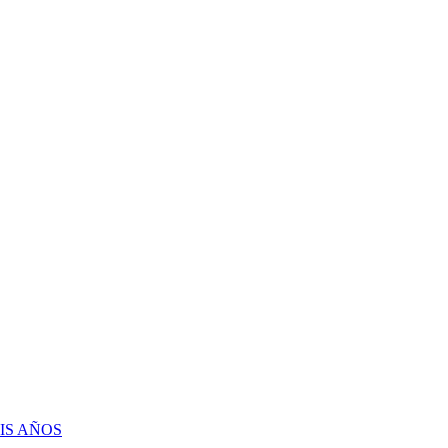
IS AÑOS