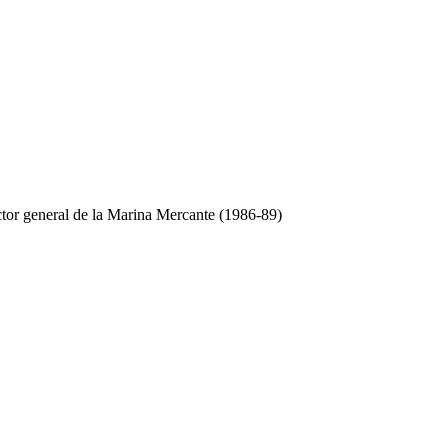
tor general de la Marina Mercante (1986-89)