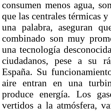
consumen menos agua, son 
que las centrales térmicas 
una palabra, aseguran que
combinado son muy promet
una tecnología desconocida
ciudadanos, pese a su rá
España. Su funcionamiento 
aire entran en una turb
produce energía. Los gas
vertidos a la atmósfera, v