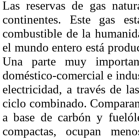
Las reservas de gas natur
continentes. Este gas e
combustible de la humanid
el mundo entero está produ
Una parte muy importan
doméstico-comercial e indust
electricidad, a través de 
ciclo combinado. Comparand
a base de carbón y fuelól
compactas, ocupan meno