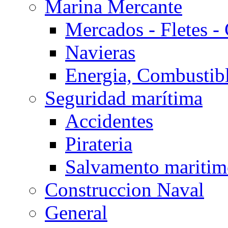
Marina Mercante
Mercados - Fletes -
Navieras
Energia, Combustib
Seguridad marítima
Accidentes
Pirateria
Salvamento mariti
Construccion Naval
General