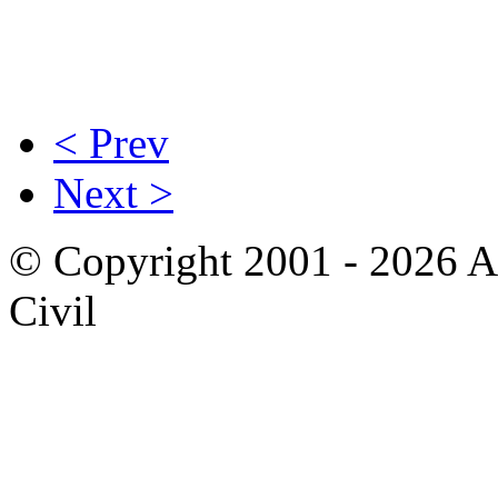
< Prev
Next >
© Copyright 2001 - 2026 A
Civil