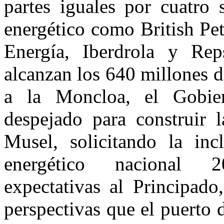
partes iguales por cuatro 
energético como British Pe
Energía, Iberdrola y Rep
alcanzan los 640 millones 
a la Moncloa, el Gobie
despejado para construir l
Musel, solicitando la inc
energético nacional 
expectativas al Principad
perspectivas que el puerto 