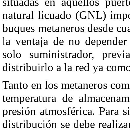
situadas en aquellos puert
natural licuado (GNL) impo
buques metaneros desde cua
la ventaja de no depender
solo suministrador, prev
distribuirlo a la red ya com
Tanto en los metaneros como
temperatura de almacenam
presión atmosférica. Para s
distribución se debe realiz