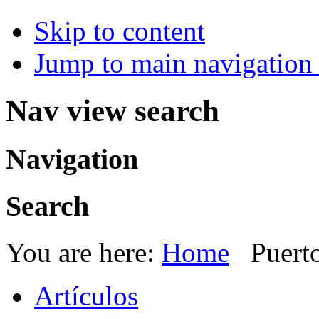
Skip to content
Jump to main navigation 
Nav view search
Navigation
Search
You are here:
Home
Puert
Artículos