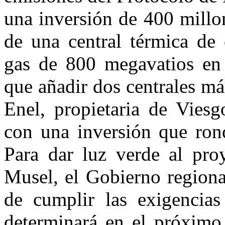
una inversión de 400 millo
de una central térmica de
gas de 800 megavatios en
que añadir dos centrales má
Enel, propietaria de Vies
con una inversión que rond
Para dar luz verde al proy
Musel, el Gobierno regiona
de cumplir las exigencias
determinará en el próximo 