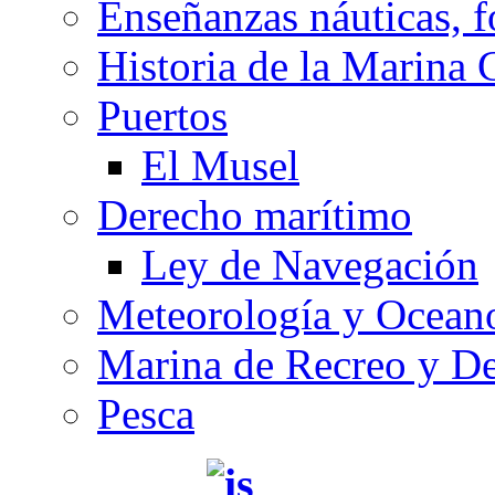
Enseñanzas náuticas, f
Historia de la Marina 
Puertos
El Musel
Derecho marítimo
Ley de Navegación
Meteorología y Oceano
Marina de Recreo y De
Pesca