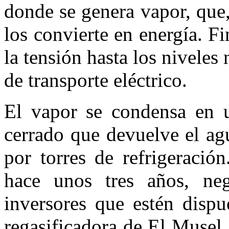
donde se genera vapor, que,
los convierte en energía. F
la tensión hasta los niveles 
de transporte eléctrico.
El vapor se condensa en 
cerrado que devuelve el ag
por torres de refrigeració
hace unos tres años, neg
inversores que estén dispu
regasificadora de El Muse