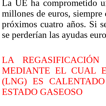
La UE ha comprometido u
millones de euros, siempre 
próximos cuatro años. Si s
se perderían las ayudas eur
LA REGASIFICACIÓN
MEDIANTE EL CUAL 
(LNG) ES CALENTAD
ESTADO GASEOSO