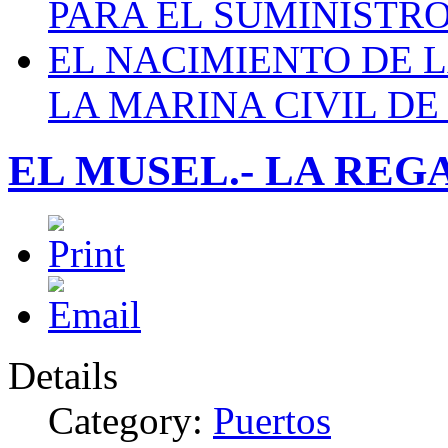
PARA EL SUMINISTRO
EL NACIMIENTO DE 
LA MARINA CIVIL DE
EL MUSEL.- LA REG
Details
Category:
Puertos