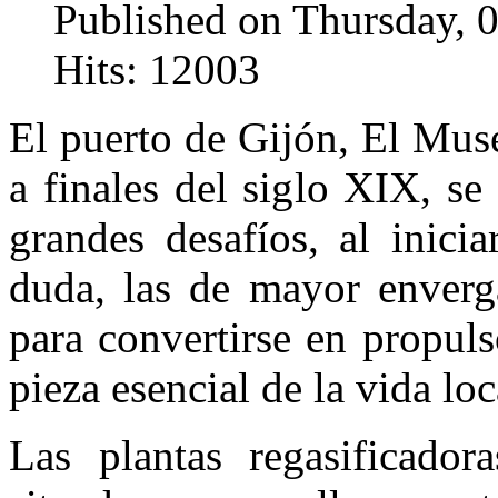
Published on Thursday, 
Hits: 12003
El puerto de Gijón, El Muse
a finales del siglo XIX, s
grandes desafíos, al inici
duda, las de mayor enverga
para convertirse en propul
pieza esencial de la vida loc
Las plantas regasificadora