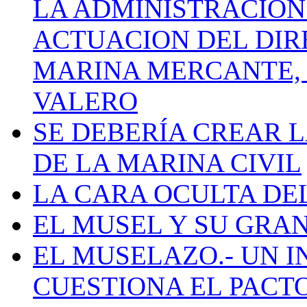
LA ADMINISTRACIÓN
ACTUACION DEL DIR
MARINA MERCANTE, 
VALERO
SE DEBERÍA CREAR 
DE LA MARINA CIVIL
LA CARA OCULTA DE
EL MUSEL Y SU GRA
EL MUSELAZO.- UN I
CUESTIONA EL PACTO C