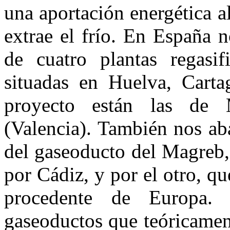
una aportación energética a
extrae el frío. En España 
de cuatro plantas regasif
situadas en Huelva, Carta
proyecto están las de 
(Valencia). También nos ab
del gaseoducto del Magreb,
por Cádiz, y por el otro, qu
procedente de Europa.
gaseoductos que teóricament