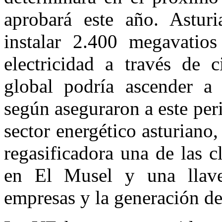
aprobará este año. Asturi
instalar 2.400 megavatio
electricidad a través de 
global podría ascender a
según aseguraron a este per
sector energético asturiano,
regasificadora una de las c
en El Musel y una llave
empresas y la generación de