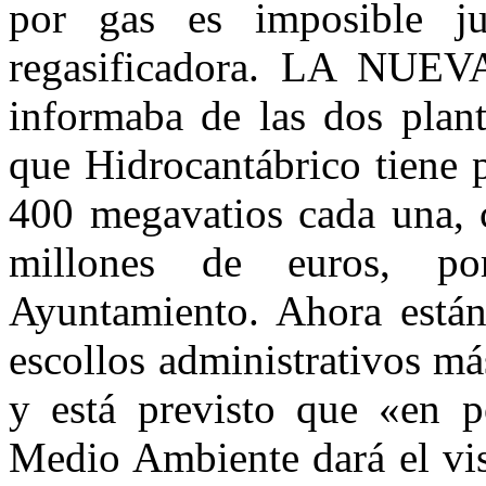
por gas es imposible jus
regasificadora. LA NUEV
informaba de las dos plan
que Hidrocantábrico tiene 
400 megavatios cada una, 
millones de euros, p
Ayuntamiento. Ahora están
escollos administrativos m
y está previsto que «en p
Medio Ambiente dará el vis