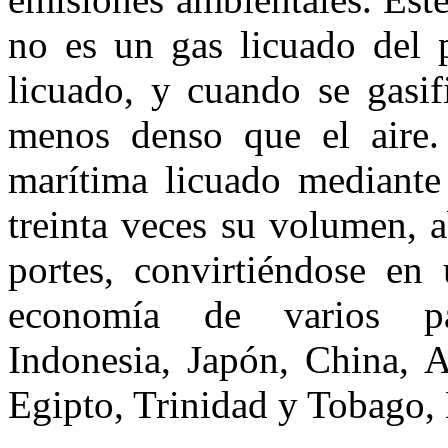
no es un gas licuado del p
licuado, y cuando se gasif
menos denso que el aire. 
marítima licuado mediante 
treinta veces su volumen, 
portes, convirtiéndose en
economía de varios paí
Indonesia, Japón, China, A
Egipto, Trinidad y Tobago, 