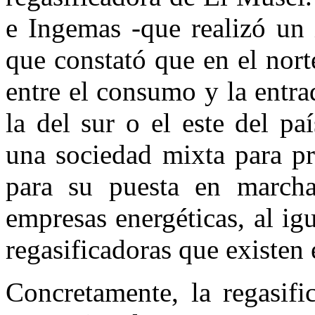
e Ingemas -que realizó un 
que constató que en el nor
entre el consumo y la entra
la del sur o el este del pa
una sociedad mixta para pr
para su puesta en marcha
empresas energéticas, al ig
regasificadoras que existen
Concretamente, la regasifi