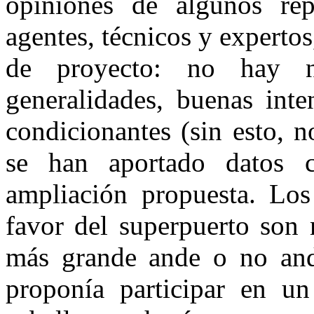
opiniones de algunos repr
agentes, técnicos y expertos
de proyecto: no hay 
generalidades, buenas inte
condicionantes (sin esto, 
se han aportado datos co
ampliación propuesta. Lo
favor del superpuerto son 
más grande ande o no and
proponía participar en u