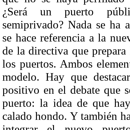
¿Será un puerto públi
semiprivado? Nada se ha ac
se hace referencia a la nue
de la directiva que prepar
los puertos. Ambos element
modelo. Hay que destacar
positivo en el debate que 
puerto: la idea de que hay
calado hondo. Y también ha
integrar el nuevo puert