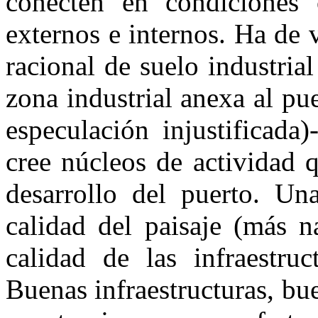
conecten en condiciones 
externos e internos. Ha de
racional de suelo industria
zona industrial anexa al pu
especulación injustificada
cree núcleos de actividad 
desarrollo del puerto. Una
calidad del paisaje (más 
calidad de las infraestruc
Buenas infraestructuras, bue