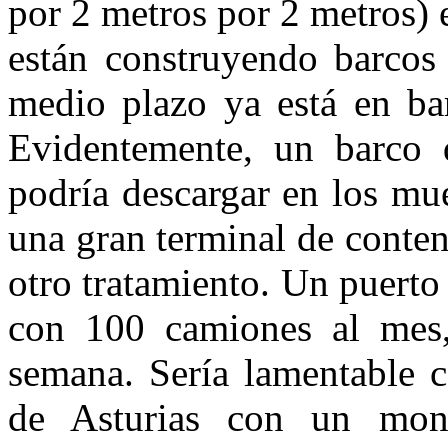
por 2 metros por 2 metros) 
están construyendo barcos
medio plazo ya está en b
Evidentemente, un barco d
podría descargar en los mu
una gran terminal de conten
otro tratamiento. Un puerto
con 100 camiones al mes,
semana. Sería lamentable c
de Asturias con un mon