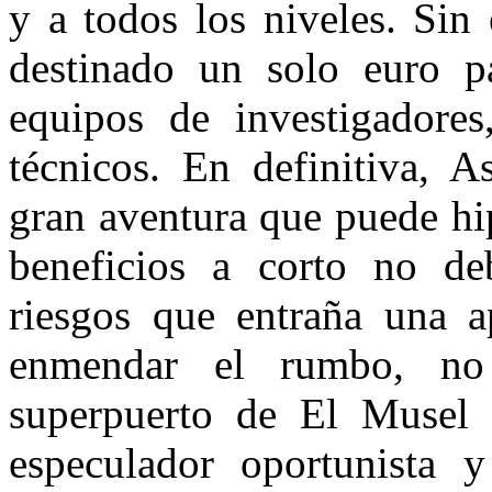
y a todos los niveles. Sin
destinado un solo euro pa
equipos de investigadores
técnicos. En definitiva, 
gran aventura que puede hi
beneficios a corto no de
riesgos que entraña una a
enmendar el rumbo, no
superpuerto de El Musel 
especulador oportunista 