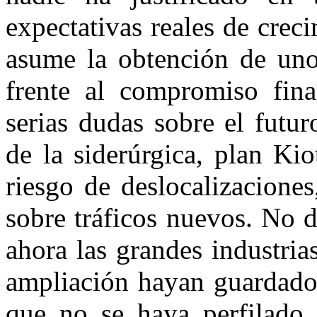
expectativas reales de creci
asume la obtención de uno
frente al compromiso fina
serias dudas sobre el futur
de la siderúrgica, plan Kio
riesgo de deslocalizaciones
sobre tráficos nuevos. No d
ahora las grandes industria
ampliación hayan guardado 
que no se haya perfilado 