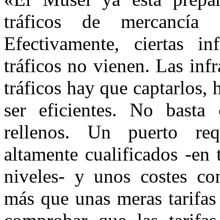
tráficos de mercancía 
Efectivamente, ciertas inf
tráficos no vienen. Las infr
tráficos hay que captarlos,
ser eficientes. No basta
rellenos. Un puerto re
altamente cualificados -en 
niveles- y unos costes c
más que unas meras tarifas