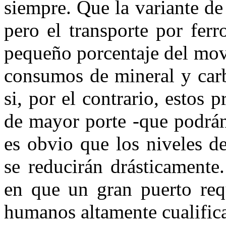
siempre. Que la variante de 
pero el transporte por fer
pequeño porcentaje del movi
consumos de mineral y car
si, por el contrario, estos 
de mayor porte -que podrán 
es obvio que los niveles d
se reducirán drásticamente.
en que un gran puerto req
humanos altamente cualifica