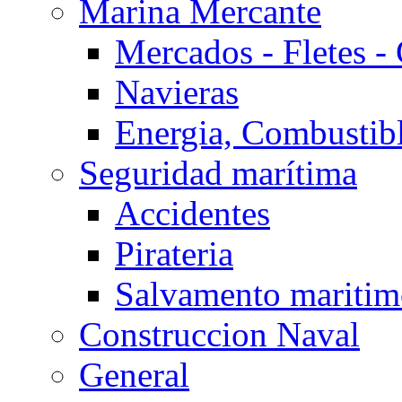
Marina Mercante
Mercados - Fletes -
Navieras
Energia, Combustib
Seguridad marítima
Accidentes
Pirateria
Salvamento mariti
Construccion Naval
General