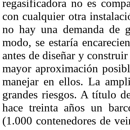
regasificadora no es compa
con cualquier otra instalaci
no hay una demanda de gas
modo, se estaría encarecien
antes de diseñar y construir
mayor aproximación posible
manejar en ellos. La ampli
grandes riesgos. A título 
hace treinta años un bar
(1.000 contenedores de vein