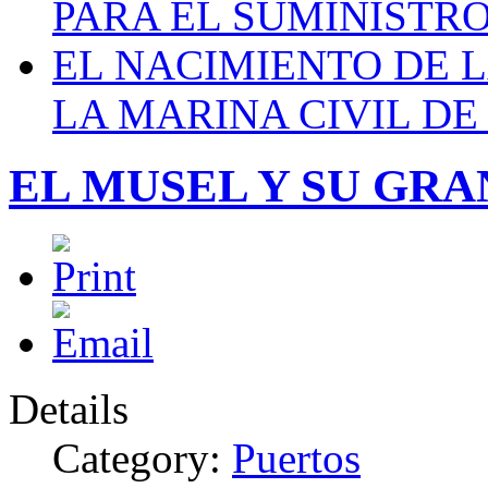
PARA EL SUMINISTRO
EL NACIMIENTO DE 
LA MARINA CIVIL DE
EL MUSEL Y SU GR
Details
Category:
Puertos