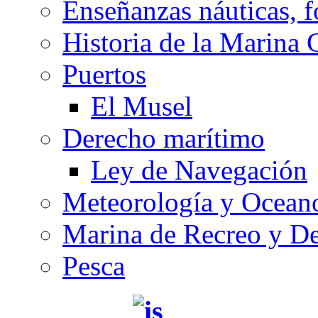
Enseñanzas náuticas, f
Historia de la Marina 
Puertos
El Musel
Derecho marítimo
Ley de Navegación
Meteorología y Oceano
Marina de Recreo y De
Pesca