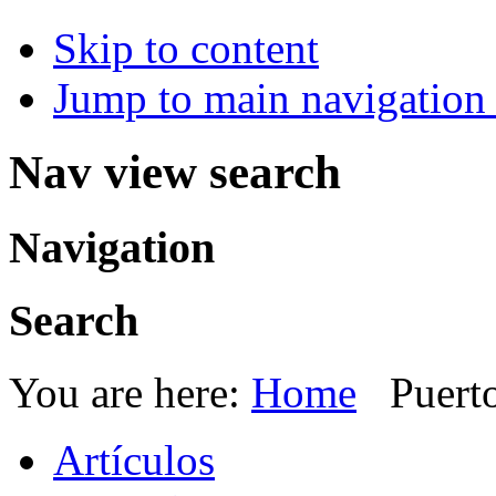
Skip to content
Jump to main navigation 
Nav view search
Navigation
Search
You are here:
Home
Puert
Artículos