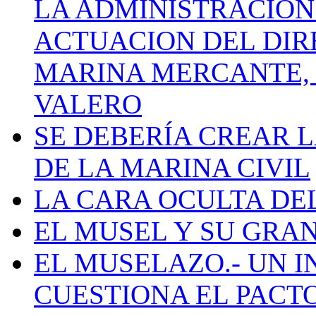
LA ADMINISTRACIÓN
ACTUACION DEL DIR
MARINA MERCANTE, 
VALERO
SE DEBERÍA CREAR 
DE LA MARINA CIVIL
LA CARA OCULTA DE
EL MUSEL Y SU GRA
EL MUSELAZO.- UN I
CUESTIONA EL PACTO C