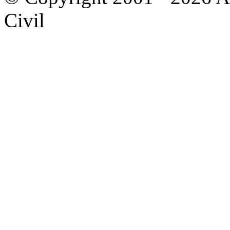
Civil