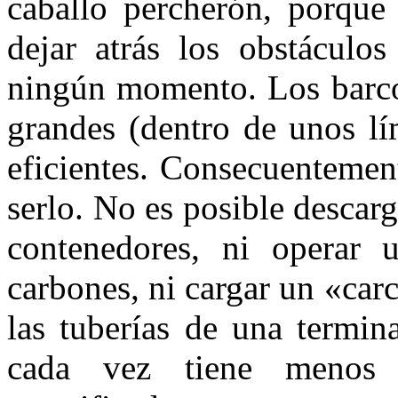
caballo percherón, porque
dejar atrás los obstáculos
ningún momento. Los barco
grandes (dentro de unos lí
eficientes. Consecuentemen
serlo. No es posible descar
contenedores, ni operar 
carbones, ni cargar un «carc
las tuberías de una termin
cada vez tiene menos 