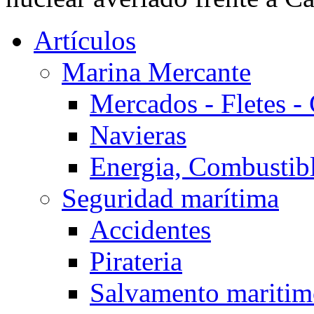
Artículos
Marina Mercante
Mercados - Fletes -
Navieras
Energia, Combustib
Seguridad marítima
Accidentes
Pirateria
Salvamento mariti