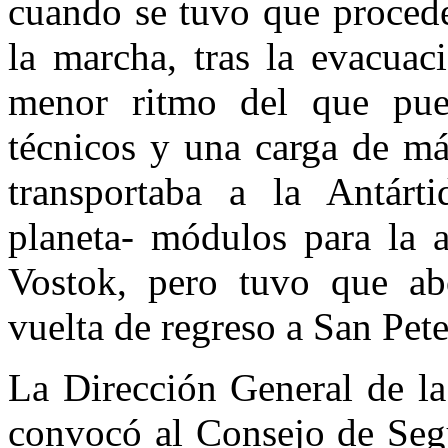
cuando se tuvo que proceder
la marcha, tras la evacua
menor ritmo del que pue
técnicos y una carga de má
transportaba a la Antárt
planeta- módulos para la a
Vostok, pero tuvo que ab
vuelta de regreso a San Pet
La Dirección General de la
convocó al Consejo de Segu