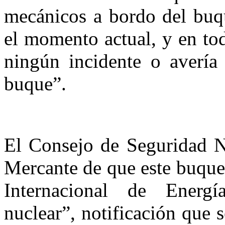
mecánicos a bordo del buq
el momento actual, y en tod
ningún incidente o avería
buque”.
El Consejo de Seguridad N
Mercante de que este buque
Internacional de Energ
nuclear”, notificación que 