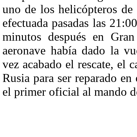
uno de los helicópteros de
efectuada pasadas las 21:00
minutos después en Gran 
aeronave había dado la vue
vez acabado el rescate, el
Rusia para ser reparado en
el primer oficial al mando d