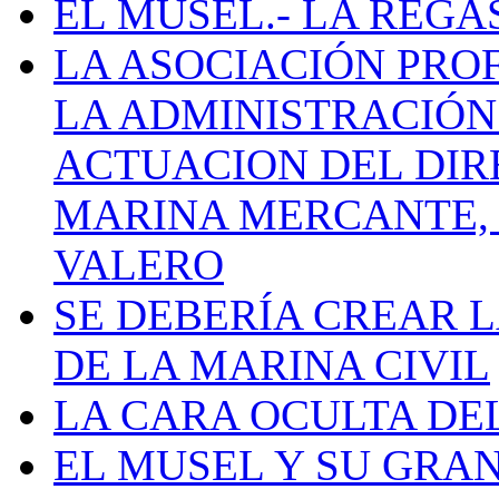
EL MUSEL.- LA REG
LA ASOCIACIÓN PRO
LA ADMINISTRACIÓN
ACTUACION DEL DIR
MARINA MERCANTE, 
VALERO
SE DEBERÍA CREAR 
DE LA MARINA CIVIL
LA CARA OCULTA DE
EL MUSEL Y SU GRA