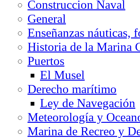
Construccion Naval
General
Enseñanzas náuticas, f
Historia de la Marina 
Puertos
El Musel
Derecho marítimo
Ley de Navegación
Meteorología y Oceano
Marina de Recreo y De