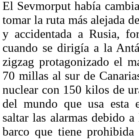
El Sevmorput había cambia
tomar la ruta más alejada d
y accidentada a Rusia, for
cuando se dirigía a la Ant
zigzag protagonizado el ma
70 millas al sur de Canaria
nuclear con 150 kilos de u
del mundo que usa esta e
saltar las alarmas debido 
barco que tiene prohibida 