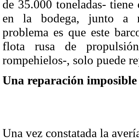
de 35.000 toneladas- tiene 
en la bodega, junto a m
problema es que este barco
flota rusa de propulsi
rompehielos-, solo puede re
Una reparación imposible
Una vez constatada la averí