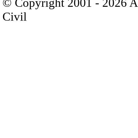
© Copyright 2001 - 2026 A
Civil