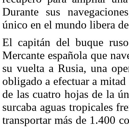
Durante sus navegaciones
único en el mundo libera d
El capitán del buque rus
Mercante española que nave
su vuelta a Rusia, una ope
obligado a efectuar a mitad
de las cuatro hojas de la 
surcaba aguas tropicales fr
transportar más de 1.400 c