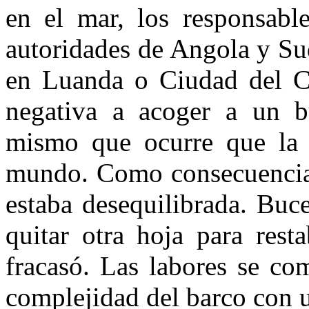
en el mar, los responsabl
autoridades de Angola y Sud
en Luanda o Ciudad del Ca
negativa a acoger a un b
mismo que ocurre que la 
mundo. Como consecuencia d
estaba desequilibrada. Buc
quitar otra hoja para rest
fracasó. Las labores se co
complejidad del barco con u