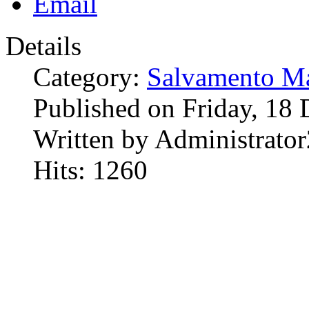
Details
Category:
Salvamento Ma
Published on Friday, 18
Written by Administrator
Hits: 1260