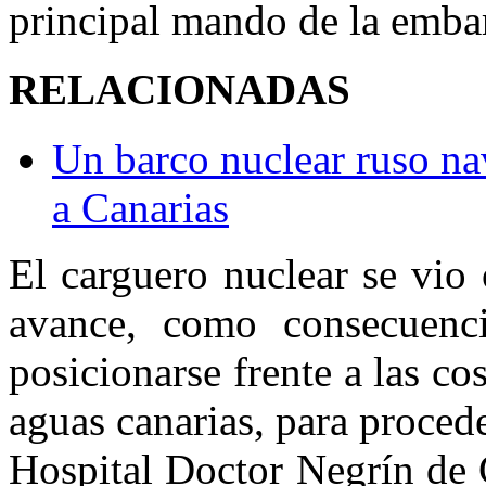
principal mando de la emba
RELACIONADAS
Un barco nuclear ruso na
a Canarias
El carguero nuclear se vio 
avance, como consecuenci
posicionarse frente a las co
aguas canarias, para proced
Hospital Doctor Negrín de 