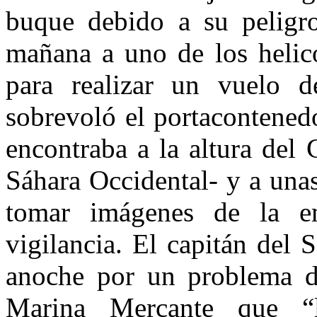
buque debido a su peligro
mañana a uno de los helic
para realizar un vuelo d
sobrevoló el portacontened
encontraba a la altura del
Sáhara Occidental- y a una
tomar imágenes de la e
vigilancia. El capitán del 
anoche por un problema d
Marina Mercante que “