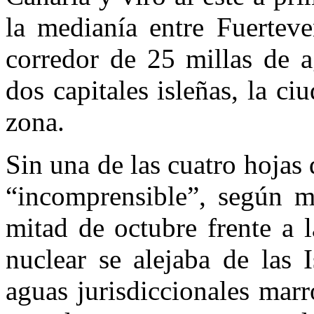
la medianía entre Fuerteve
corredor de 25 millas de a
dos capitales isleñas, la c
zona.
Sin una de las cuatro hojas 
“incomprensible”, según m
mitad de octubre frente a 
nuclear se alejaba de las I
aguas jurisdiccionales marr