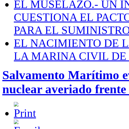
EL MUSELAZO.- UN I
CUESTIONA EL PACTO C
PARA EL SUMINISTRO
EL NACIMIENTO DE 
LA MARINA CIVIL DE
Salvamento Marítimo ev
nuclear averiado frente