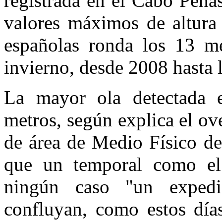
registrada en el Cabo Peña
valores máximos de altura 
españolas ronda los 13 met
invierno, desde 2008 hasta l
La mayor ola detectada 
metros, según explica el ov
de área de Medio Físico de
que un temporal como el 
ningún caso "un expedi
confluyan, como estos día