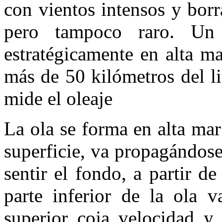
con vientos intensos y bor
pero tampoco raro. Un 
estratégicamente en alta ma
más de 50 kilómetros del li
mide el oleaje
La ola se forma en alta mar
superficie, va propagándose
sentir el fondo, a partir 
parte inferior de la ola 
superior coja velocidad y 