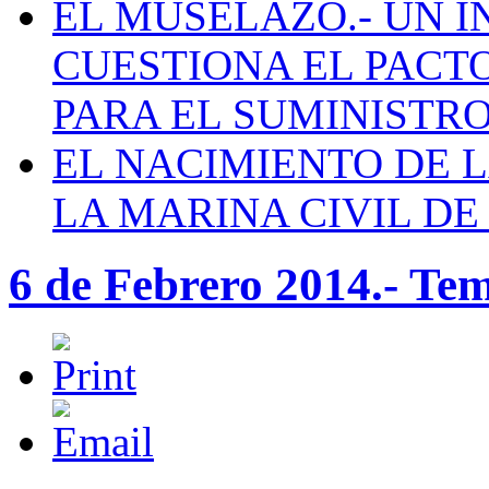
EL MUSELAZO.- UN I
CUESTIONA EL PACTO C
PARA EL SUMINISTRO
EL NACIMIENTO DE 
LA MARINA CIVIL DE
6 de Febrero 2014.- Te