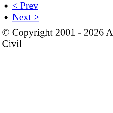
< Prev
Next >
© Copyright 2001 - 2026 A
Civil