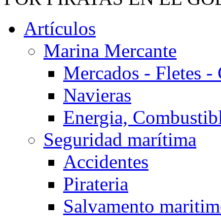
Artículos
Marina Mercante
Mercados - Fletes -
Navieras
Energia, Combustib
Seguridad marítima
Accidentes
Pirateria
Salvamento mariti