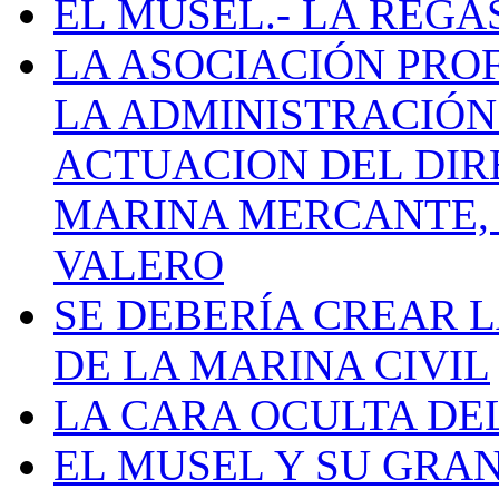
EL MUSEL.- LA REG
LA ASOCIACIÓN PRO
LA ADMINISTRACIÓN
ACTUACION DEL DIR
MARINA MERCANTE, 
VALERO
SE DEBERÍA CREAR 
DE LA MARINA CIVIL
LA CARA OCULTA DE
EL MUSEL Y SU GRA