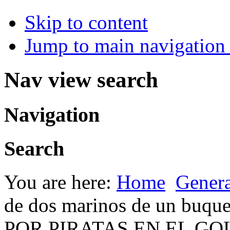
Skip to content
Jump to main navigation 
Nav view search
Navigation
Search
You are here:
Home
Genera
de dos marinos de un buqu
POR PIRATAS EN EL GOLF