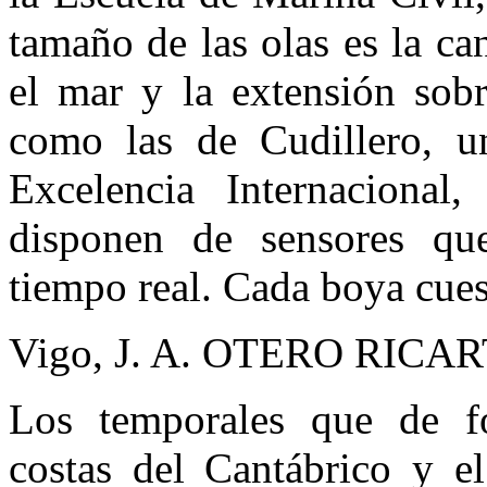
tamaño de las olas es la ca
el mar y la extensión sobr
como las de Cudillero, 
Excelencia Internacional
disponen de sensores qu
tiempo real. Cada boya cue
Vigo, J. A. OTERO RICAR
Los temporales que de fo
costas del Cantábrico y el