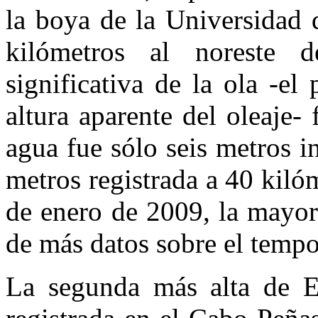
la boya de la Universidad 
kilómetros al noreste d
significativa de la ola -e
altura aparente del oleaje
agua fue sólo seis metros i
metros registrada a 40 kiló
de enero de 2009, la mayor 
de más datos sobre el tempor
La segunda más alta de E