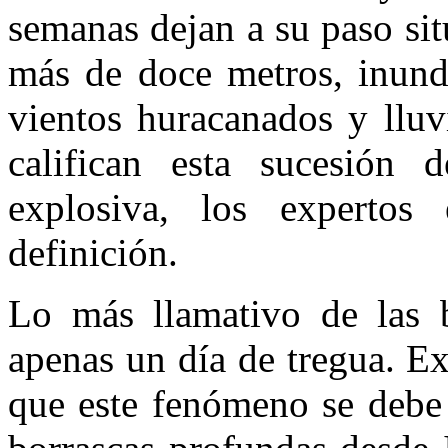
semanas dejan a su paso sit
más de doce metros, inunda
vientos huracanados y lluv
califican esta sucesión 
explosiva, los expertos 
definición.
Lo más llamativo de las bo
apenas un día de tregua. E
que este fenómeno se debe 