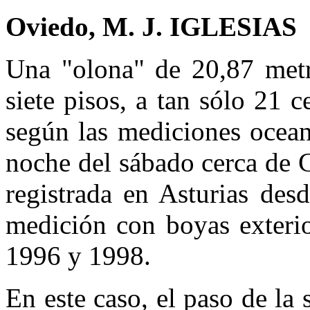
Oviedo, M. J. IGLESIAS
Una "olona" de 20,87 metro
siete pisos, a tan sólo 21 c
según las mediciones ocean
noche del sábado cerca de C
registrada en Asturias des
medición con boyas exterio
1996 y 1998.
En este caso, el paso de la