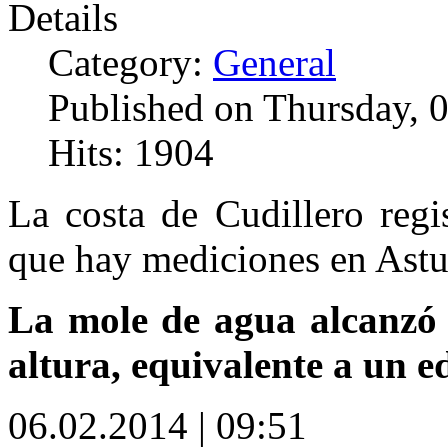
Details
Category:
General
Published on Thursday, 
Hits: 1904
La costa de Cudillero regi
que hay mediciones en Astu
La mole de agua alcanzó 
altura, equivalente a un ed
06.02.2014 | 09:51