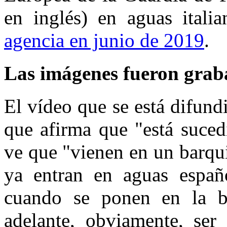
en inglés) en aguas itali
agencia en junio de 2019
.
Las imágenes fueron graba
El vídeo que se está difun
que afirma que "está suced
ve que "vienen en un barqu
ya entran en aguas españo
cuando se ponen en la ba
adelante, obviamente, ser 