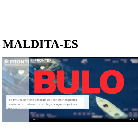
MALDITA-ES