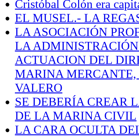
Cristóbal Colón era capit
EL MUSEL.- LA REG
LA ASOCIACIÓN PRO
LA ADMINISTRACIÓN
ACTUACION DEL DIR
MARINA MERCANTE, 
VALERO
SE DEBERÍA CREAR 
DE LA MARINA CIVIL
LA CARA OCULTA DE