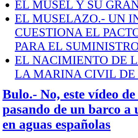
EL MUSEL Y SU GRA
EL MUSELAZO.- UN I
CUESTIONA EL PACTO C
PARA EL SUMINISTRO
EL NACIMIENTO DE 
LA MARINA CIVIL DE
Bulo.- No, este vídeo d
pasando de un barco a 
en aguas españolas