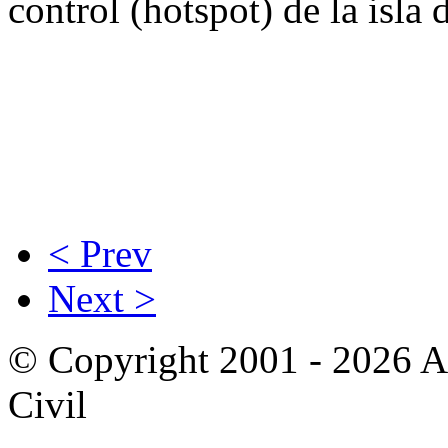
control (hotspot) de la isl
< Prev
Next >
© Copyright 2001 - 2026 A
Civil