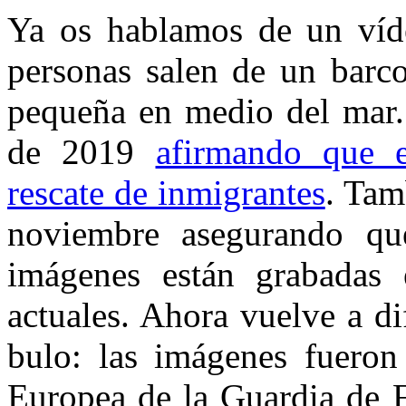
Ya os hablamos de un víd
personas salen de un barc
pequeña en medio del mar. 
de 2019
afirmando que 
rescate de inmigrantes
. Tam
noviembre asegurando qu
imágenes están grabadas
actuales. Ahora vuelve a d
bulo: las imágenes fueron
Europea de la Guardia de F