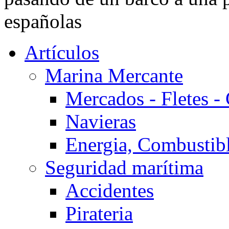
españolas
Artículos
Marina Mercante
Mercados - Fletes -
Navieras
Energia, Combustib
Seguridad marítima
Accidentes
Pirateria