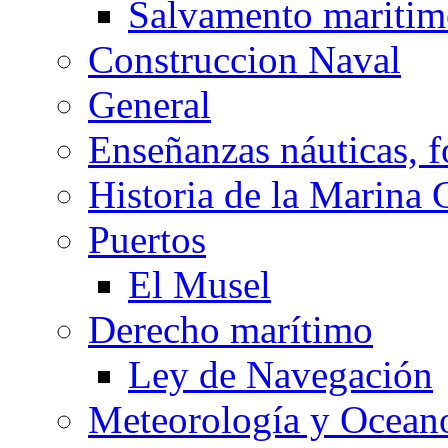
Salvamento mariti
Construccion Naval
General
Enseñanzas náuticas, f
Historia de la Marina 
Puertos
El Musel
Derecho marítimo
Ley de Navegación
Meteorología y Oceano