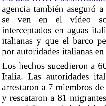
agencia también aseguró 
se ven en el vídeo so
interceptados en aguas ital
italianas y que el barco p
por autoridades italianas en
Los hechos sucedieron a 60
Italia. Las autoridades i
arrestaron a 7 miembros de 
y rescataron a 81 migrante