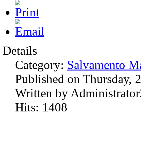
Details
Category:
Salvamento Ma
Published on Thursday,
Written by Administrator
Hits: 1408