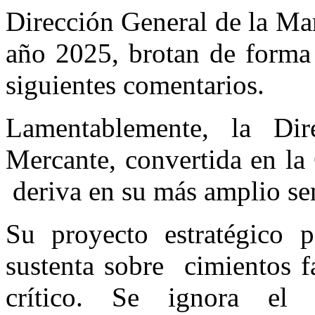
Dirección General de la Ma
año 2025, brotan de forma 
siguientes comentarios.
Lamentablemente, la Di
Mercante, convertida en la
deriva en su más amplio se
Su proyecto estratégico
sustenta sobre cimientos fa
crítico. Se ignora el