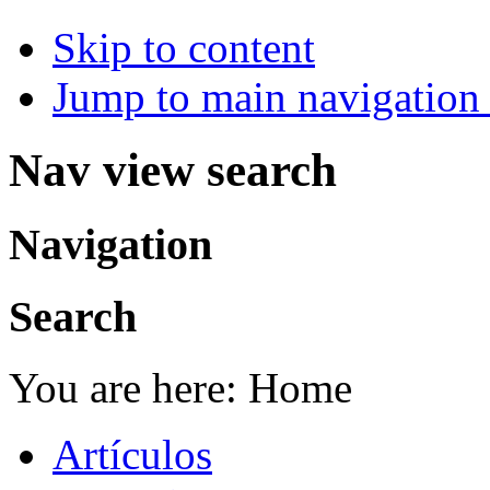
Skip to content
Jump to main navigation 
Nav view search
Navigation
Search
You are here:
Home
Artículos