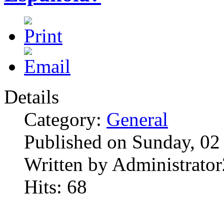
Details
Category:
General
Published on Sunday, 02
Written by Administrator
Hits: 68