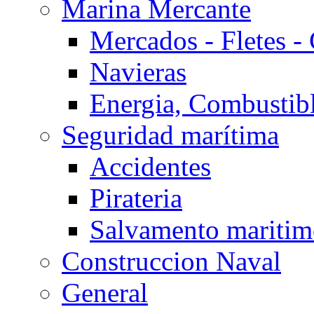
Marina Mercante
Mercados - Fletes -
Navieras
Energia, Combustib
Seguridad marítima
Accidentes
Pirateria
Salvamento mariti
Construccion Naval
General