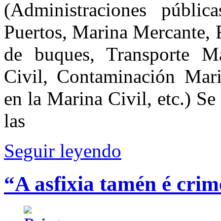
(Administraciones públic
Puertos, Marina Mercante, 
de buques, Transporte M
Civil, Contaminación Mari
en la Marina Civil, etc.) Se
las
Seguir leyendo
“A asfixia tamén é cri