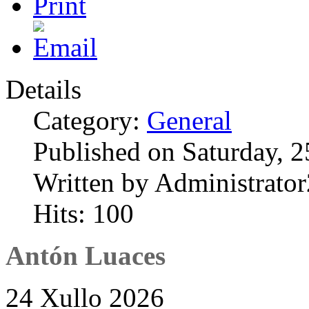
Details
Category:
General
Published on Saturday, 2
Written by Administrator
Hits: 100
Antón Luaces
24 Xullo 2026