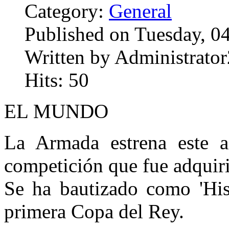
Category:
General
Published on Tuesday, 0
Written by Administrator
Hits: 50
EL MUNDO
La Armada estrena este a
competición que fue adquir
Se ha bautizado como 'Hisp
primera Copa del Rey.