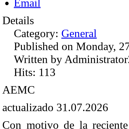
Details
Category:
General
Published on Monday, 27
Written by Administrator
Hits: 113
AEMC
actualizado 31.07.2026
Con motivo de la reciente