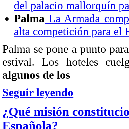
del palacio mallorquín pa
Palma
La Armada compra
alta competición para el 
Palma se pone a punto para
estival. Los hoteles cue
algunos de los
Seguir leyendo
¿Qué misión constituci
Española?