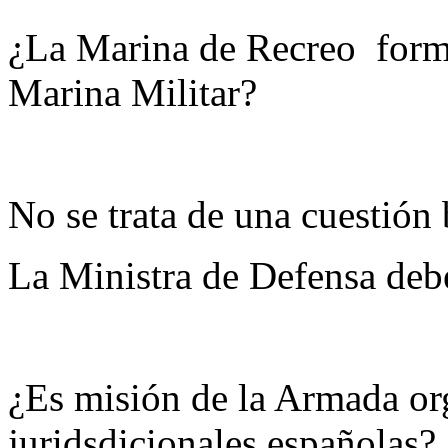
¿La Marina de Recreo forma 
Marina Militar?
No se trata de una cuestión 
La Ministra de Defensa debe
¿Es misión de la Armada org
juridsdicionales españolas?