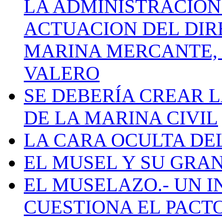
LA ADMINISTRACIÓN
ACTUACION DEL DIR
MARINA MERCANTE, 
VALERO
SE DEBERÍA CREAR 
DE LA MARINA CIVIL
LA CARA OCULTA DE
EL MUSEL Y SU GRA
EL MUSELAZO.- UN I
CUESTIONA EL PACTO C