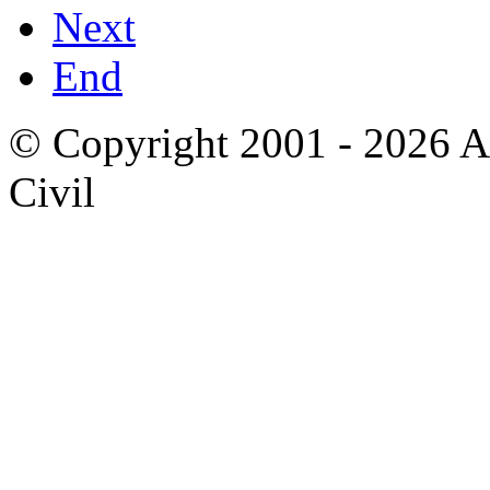
Next
End
© Copyright 2001 - 2026 A
Civil