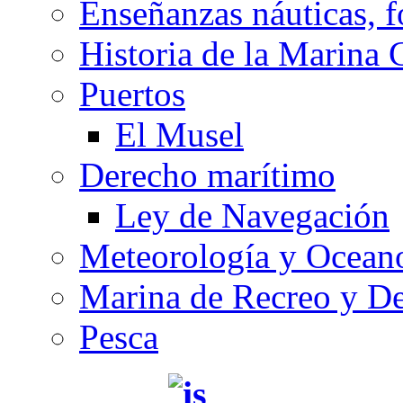
Enseñanzas náuticas, f
Historia de la Marina 
Puertos
El Musel
Derecho marítimo
Ley de Navegación
Meteorología y Oceano
Marina de Recreo y De
Pesca