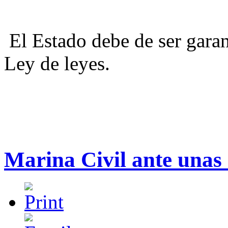
El Estado debe de ser garant
Ley de leyes.
Marina Civil ante unas 