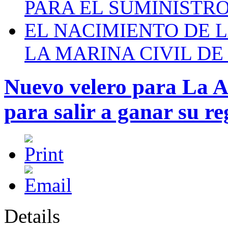
PARA EL SUMINISTRO
EL NACIMIENTO DE 
LA MARINA CIVIL DE
Nuevo velero para La Ar
para salir a ganar su re
Details