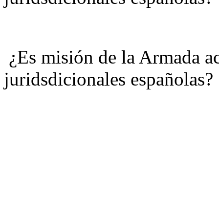
¿Es misión de la Armada ac
juridsdicionales españolas?