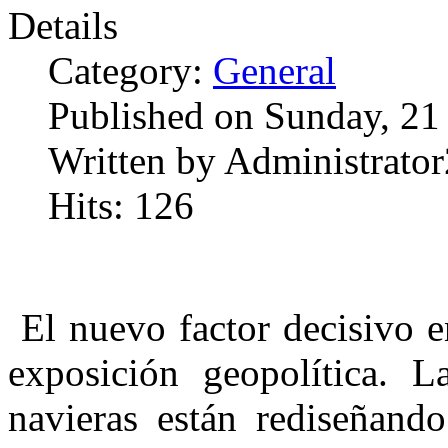
Details
Category:
General
Published on Sunday, 21
Written by Administrator
Hits: 126
El nuevo factor decisivo e
exposición geopolítica. L
navieras están rediseñando