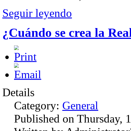
Seguir leyendo
¿Cuándo se crea la Re
Details
Category:
General
Published on Thursday, 