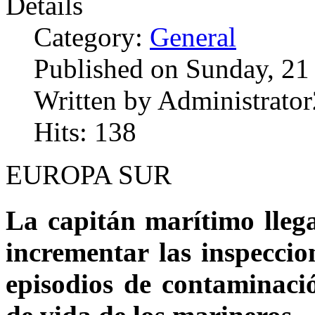
Details
Category:
General
Published on Sunday, 21
Written by Administrator
Hits: 138
EUROPA SUR
La capitán marítimo llega
incrementar las inspeccio
episodios de contaminació