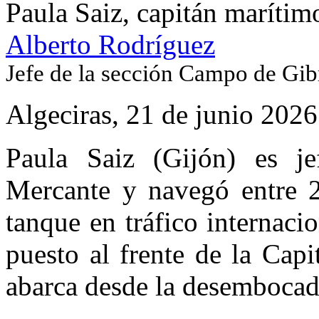
Paula Saiz, capitán marítim
Alberto Rodríguez
Jefe de la sección Campo de Gibr
Algeciras,
21 de junio 2026
Paula Saiz (Gijón) es j
Mercante y navegó entre 
tanque en tráfico internaci
puesto al frente de la Cap
abarca desde la desembocadu