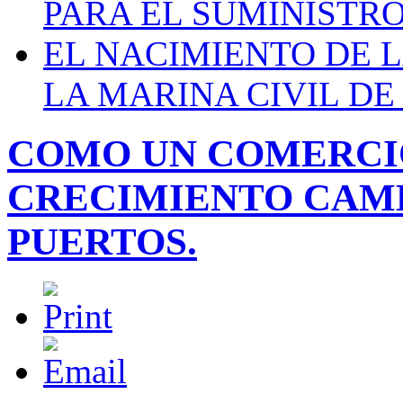
PARA EL SUMINISTRO
EL NACIMIENTO DE 
LA MARINA CIVIL DE
COMO UN COMERCI
CRECIMIENTO CAMB
PUERTOS.