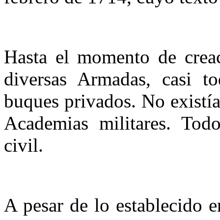
Hasta el momento de creac
diversas Armadas, casi to
buques privados. No existí
Academias militares. Tod
civil.
A pesar de lo establecido 