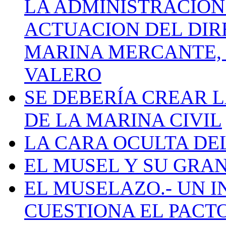
LA ADMINISTRACIÓN
ACTUACION DEL DIR
MARINA MERCANTE, 
VALERO
SE DEBERÍA CREAR 
DE LA MARINA CIVIL
LA CARA OCULTA DE
EL MUSEL Y SU GRA
EL MUSELAZO.- UN I
CUESTIONA EL PACTO C