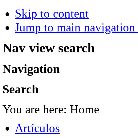
Skip to content
Jump to main navigation 
Nav view search
Navigation
Search
You are here:
Home
Artículos