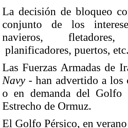
La decisión de bloqueo com
conjunto de los interese
navieros, fletadores,
planificadores, puertos, etc
Las Fuerzas Armadas de 
Navy
- han advertido a los 
o en demanda del Golfo P
Estrecho de Ormuz.
El Golfo Pérsico, en veran