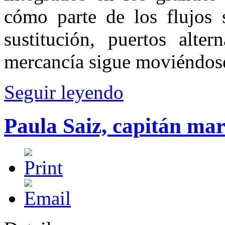
cómo parte de los flujos 
sustitución, puertos alte
mercancía sigue moviéndos
Seguir leyendo
Paula Saiz, capitán mar