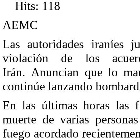
Hits: 118
AEMC
Las autoridades iraníes ju
violación de los acu
Irán.
Anuncian que lo man
continúe lanzando bombard
En las últimas horas las f
muerte de varias personas
fuego acordado recientement