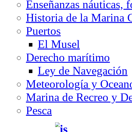
Enseñanzas náuticas, f
Historia de la Marina 
Puertos
El Musel
Derecho marítimo
Ley de Navegación
Meteorología y Oceano
Marina de Recreo y De
Pesca