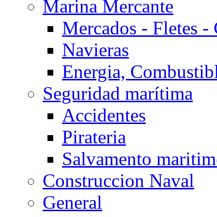
Marina Mercante
Mercados - Fletes -
Navieras
Energia, Combustib
Seguridad marítima
Accidentes
Pirateria
Salvamento mariti
Construccion Naval
General