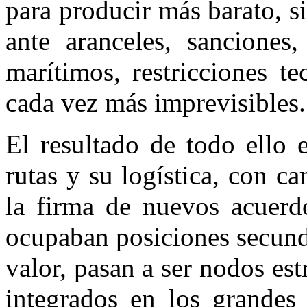
para producir más barato, s
ante aranceles, sanciones,
marítimos, restricciones te
cada vez más imprevisibles.
El resultado de todo ello 
rutas y su logística, con c
la firma de nuevos acuerdo
ocupaban posiciones secund
valor, pasan a ser nodos est
integrados en los grandes 