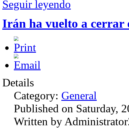
Seguir leyendo
Irán ha vuelto a cerrar
Details
Category:
General
Published on Saturday, 
Written by Administrator