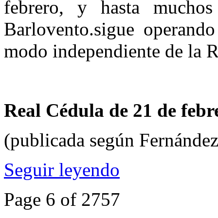
febrero, y hasta mucho
Barlovento.sigue operando
modo independiente de la 
Real Cédula de 21 de febr
(publicada según Fernández
Seguir leyendo
Page 6 of 2757