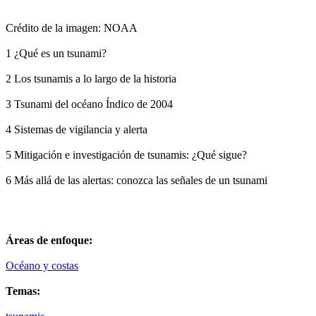
Crédito de la imagen: NOAA
1
¿Qué es un tsunami?
2
Los tsunamis a lo largo de la historia
3
Tsunami del océano Índico de 2004
4
Sistemas de vigilancia y alerta
5
Mitigación e investigación de tsunamis: ¿Qué sigue?
6
Más allá de las alertas: conozca las señales de un tsunami
Áreas de enfoque:
Océano y costas
Temas: