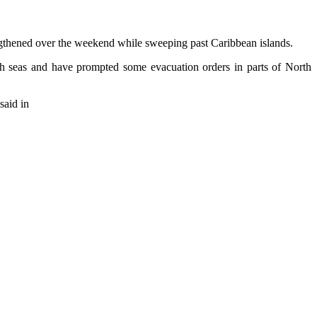
engthened over the weekend while sweeping past Caribbean islands.
ugh seas and have prompted some evacuation orders in parts of North
said in