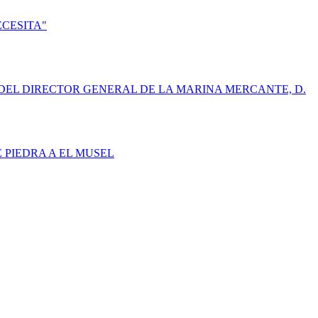
ECESITA"
DEL DIRECTOR GENERAL DE LA MARINA MERCANTE, D.
E PIEDRA A EL MUSEL