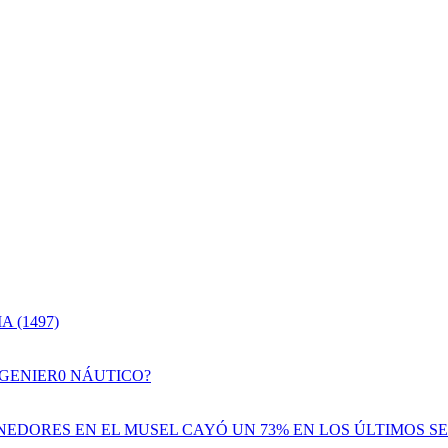
 (1497)
NGENIER0 NÁUTICO?
EDORES EN EL MUSEL CAYÓ UN 73% EN LOS ÚLTIMOS SE