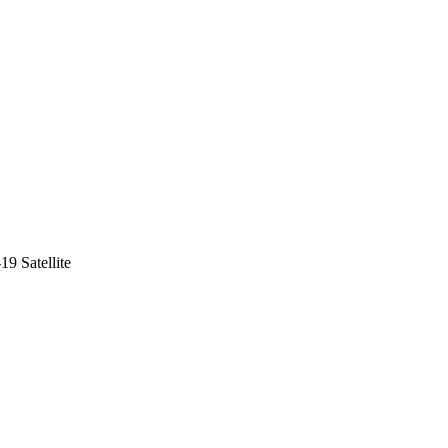
 Satellite