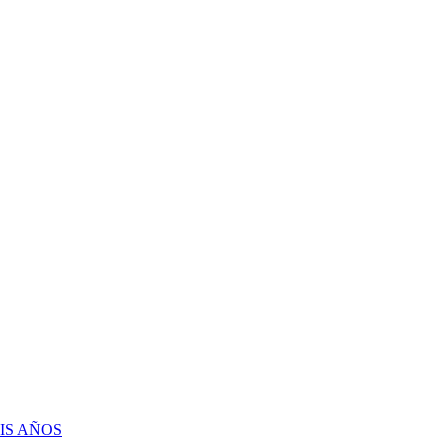
IS AÑOS